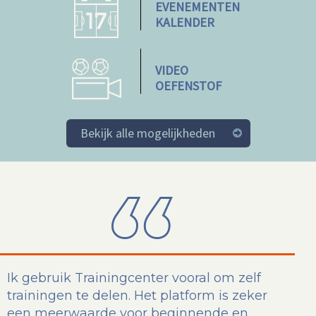
EVENEMENTEN
KALENDER
VIDEO
OEFENSTOF
Bekijk alle mogelijkheden
Ik gebruik Trainingcenter vooral om zelf
trainingen te delen. Het platform is zeker
een meerwaarde voor beginnende en