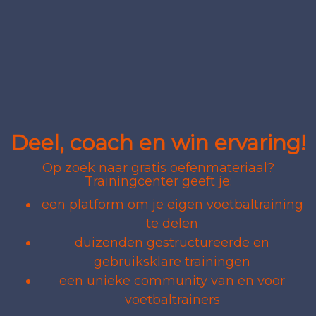
Deel, coach en win ervaring!
Op zoek naar gratis oefenmateriaal?
Trainingcenter geeft je:
een platform om je eigen voetbaltraining
te delen
duizenden gestructureerde en
gebruiksklare trainingen
een unieke community van en voor
voetbaltrainers